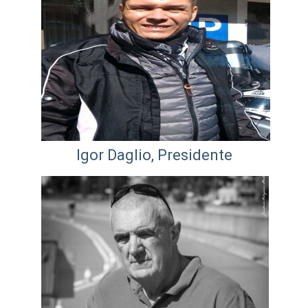
Igor Daglio, Presidente