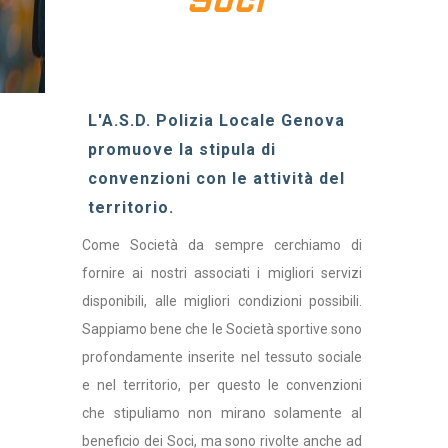
Soci
L'A.S.D. Polizia Locale Genova
promuove la stipula di
convenzioni con le attività del
territorio.
Come Società da sempre cerchiamo di
fornire ai nostri associati i migliori servizi
disponibili, alle migliori condizioni possibili.
Sappiamo bene che le Società sportive sono
profondamente inserite nel tessuto sociale
e nel territorio, per questo le convenzioni
che stipuliamo non mirano solamente al
beneficio dei Soci, ma sono rivolte anche ad